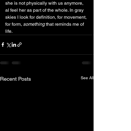
she is not physically with us anymore,  
aI feel her as part of the whole. In gray 
skies I look for definition, for movement, 
for form, 
something
 that reminds me of 
life.
See All
Recent Posts